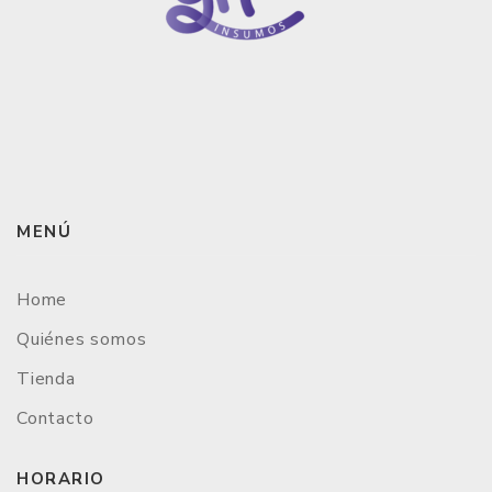
MENÚ
Home
Quiénes somos
Tienda
Contacto
HORARIO