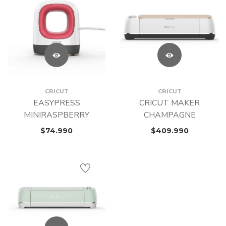
CRICUT
CRICUT
EASYPRESS
CRICUT MAKER
MINIRASPBERRY
CHAMPAGNE
$
74.990
$
409.990