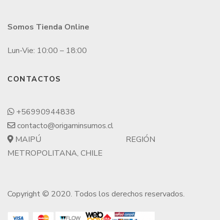
Somos Tienda Online
Lun-Vie: 10:00 – 18:00
CONTACTOS
+56990944838
contacto@origaminsumos.cl
MAIPÚ
REGIÓN
METROPOLITANA, CHILE
Copyright © 2020. Todos los derechos reservados.