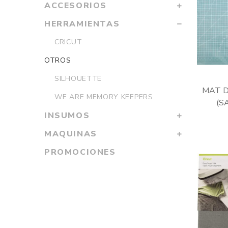
ACCESORIOS
HERRAMIENTAS
CRICUT
OTROS
SILHOUETTE
MAT D
WE ARE MEMORY KEEPERS
(S
INSUMOS
MAQUINAS
PROMOCIONES