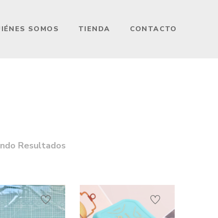
IÉNES SOMOS
TIENDA
CONTACTO
ndo Resultados