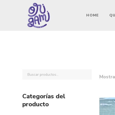
HOME
QU
Mostra
Categorías del
producto