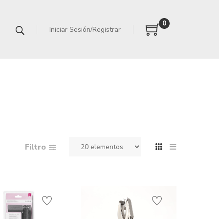
0
Iniciar Sesión/Registrar
Filtro