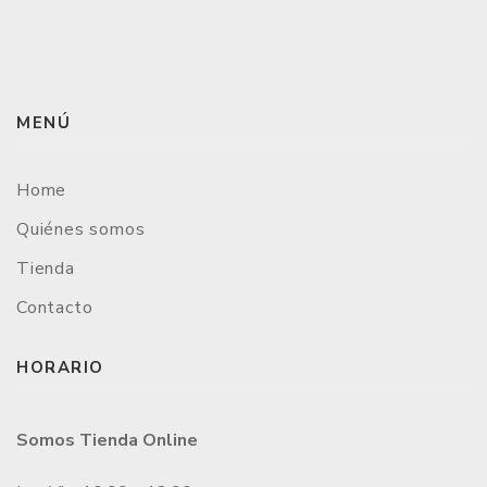
MENÚ
Home
Quiénes somos
Tienda
Contacto
HORARIO
Somos Tienda Online