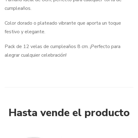
cumpleaños.
Color dorado o plateado vibrante que aporta un toque
festivo y elegante.
Pack de 12 velas de cumpleaños 8 cm. ¡Perfecto para
alegrar cualquier celebración!
Hasta vende el producto