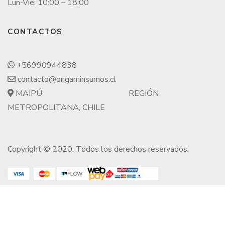
Lun-Vie: 10:00 – 18:00
CONTACTOS
+56990944838
contacto@origaminsumos.cl
MAIPÚ
REGIÓN
METROPOLITANA, CHILE
Copyright © 2020. Todos los derechos reservados.