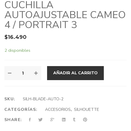
CUCHILLA
AUTOAJUSTABLE CAMEO
4 / PORTRAIT 3
$
16.490
2 disponibles
AÑADIR AL CARRITO
SKU:
SILH-BLADE-AUTO-2
CATEGORÍAS:
ACCESORIOS
,
SILHOUETTE
SHARE: