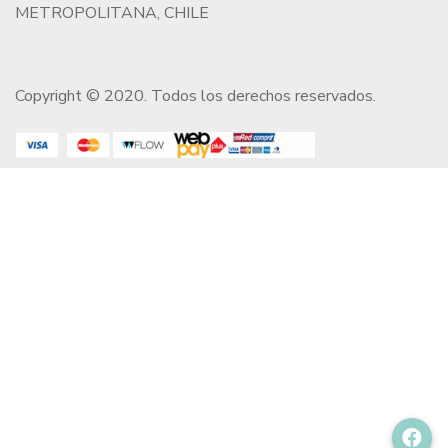
METROPOLITANA, CHILE
Copyright © 2020. Todos los derechos reservados.