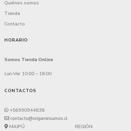
Quiénes somos
Tienda
Contacto
HORARIO
Somos Tienda Online
Lun-Vie: 10:00 – 18:00
CONTACTOS
+56990944838
contacto@origaminsumos.cl
MAIPÚ
REGIÓN