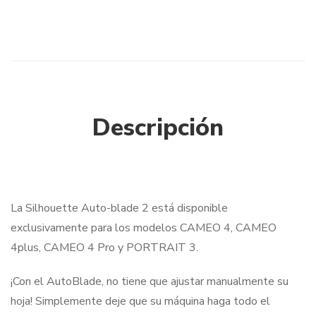
Descripción
La Silhouette Auto-blade 2 está disponible
exclusivamente para los modelos CAMEO 4, CAMEO
4plus, CAMEO 4 Pro y PORTRAIT 3.
¡Con el AutoBlade, no tiene que ajustar manualmente su
hoja! Simplemente deje que su máquina haga todo el