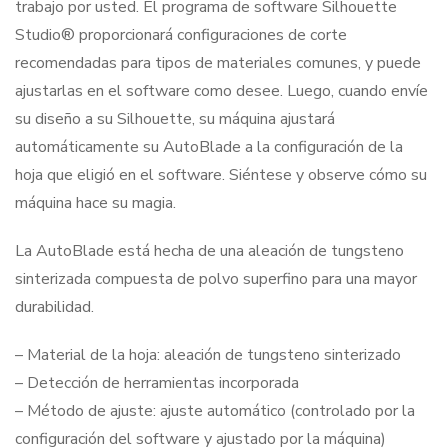
trabajo por usted. El programa de software Silhouette
Studio® proporcionará configuraciones de corte
recomendadas para tipos de materiales comunes, y puede
ajustarlas en el software como desee. Luego, cuando envíe
su diseño a su Silhouette, su máquina ajustará
automáticamente su AutoBlade a la configuración de la
hoja que eligió en el software. Siéntese y observe cómo su
máquina hace su magia.
La AutoBlade está hecha de una aleación de tungsteno
sinterizada compuesta de polvo superfino para una mayor
durabilidad.
– Material de la hoja: aleación de tungsteno sinterizado
– Detección de herramientas incorporada
– Método de ajuste: ajuste automático (controlado por la
configuración del software y ajustado por la máquina)