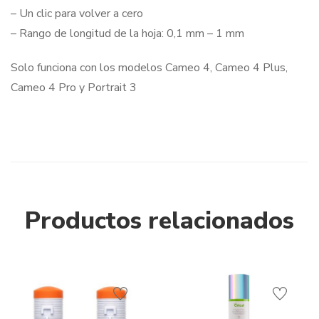
– Un clic para volver a cero
– Rango de longitud de la hoja: 0,1 mm – 1 mm
Solo funciona con los modelos Cameo 4, Cameo 4 Plus,
Cameo 4 Pro y Portrait 3
Productos relacionados