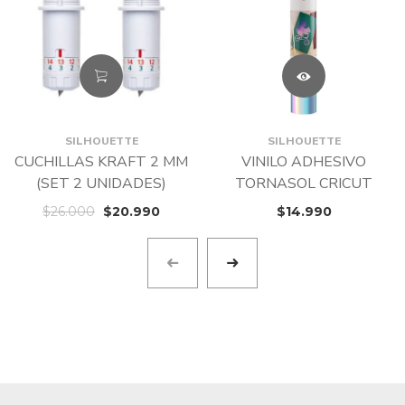
SILHOUETTE
SILHOUETTE
CUCHILLAS KRAFT 2 MM
VINILO ADHESIVO
(SET 2 UNIDADES)
TORNASOL CRICUT
$
26.000
$
20.990
$
14.990